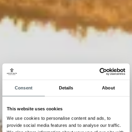
Consent
Details
About
This website uses cookies
We use cookies to personalise content and ads, to
provide social media features and to analyse our traffic.