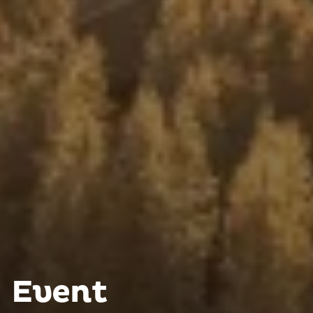
Event