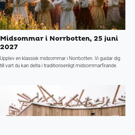
Midsommar i Norrbotten, 25 juni
2027
Upplev en klassisk midsommar i Norrbotten. Vi guidar dig
till vart du kan delta i traditionsenligt midsommarfirande.