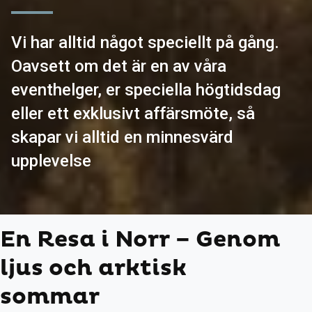
Vi har alltid något speciellt på gång.
Oavsett om det är en av våra
eventhelger, er speciella högtidsdag
eller ett exklusivt affärsmöte, så
skapar vi alltid en minnesvärd
upplevelse
En Resa i Norr – Genom
ljus och arktisk
sommar