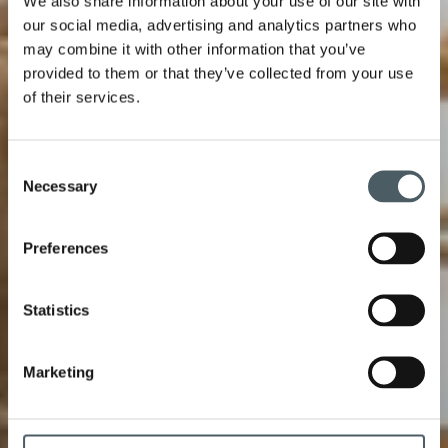
We also share information about your use of our site with
our social media, advertising and analytics partners who
may combine it with other information that you’ve
provided to them or that they’ve collected from your use
of their services.
Consent
Necessary
Selection
Preferences
Statistics
Marketing