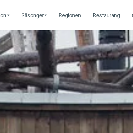
ion
Säsonger
Regionen
Restaurang