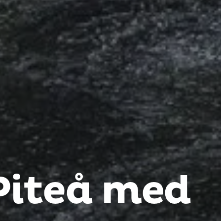
Piteå med