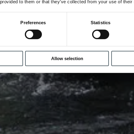
 provided to them or that they’ve collected from your use of their
Preferences
Statistics
Allow selection