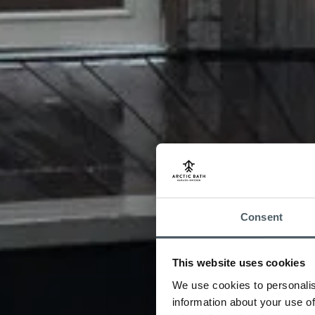
Consent
This website uses cookies
We use cookies to personalis
information about your use of