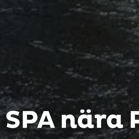
SPA nära 