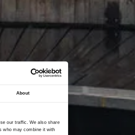
About
se our traffic. We also share
ers who may combine it with