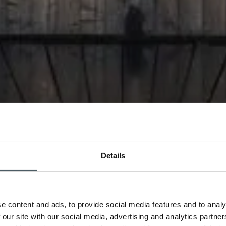
Details
e content and ads, to provide social media features and to analy
 our site with our social media, advertising and analytics partn