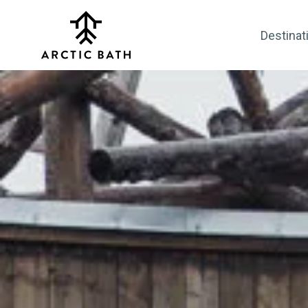
Destinat